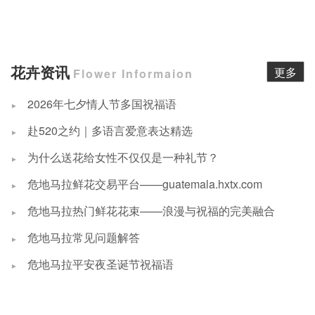
花卉资讯
更多
Flower Informaion
2026年七夕情人节多国祝福语
赴520之约｜多语言爱意表达精选
为什么送花给女性不仅仅是一种礼节？
危地马拉鲜花交易平台——guatemala.hxtx.com
危地马拉热门鲜花花束——浪漫与祝福的完美融合
危地马拉常见问题解答
危地马拉平安夜圣诞节祝福语