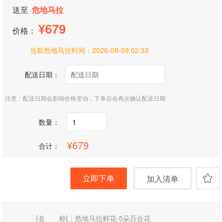
送至
危地马拉
679
价格：
当前危地马拉时间：
2026-08-09 02:33
配送日期：
注意：配送日期会影响价格变动，下单后会再次确认配送日期
数量：
679
合计：
立即下单
加入清单
[名 称]：
危地马拉鲜花-5朵百合花