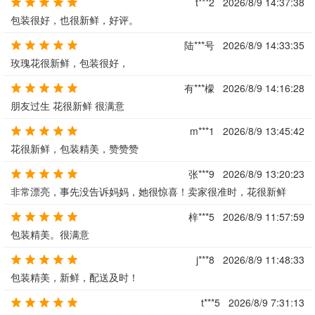
t***2
2026/8/9 14:37:38
包装很好，也很新鲜，好评。
陆***号
2026/8/9 14:33:35
玫瑰花很新鲜，包装很好，
有***檬
2026/8/9 14:16:28
朋友过生 花很新鲜 很满意
m***1
2026/8/9 13:45:42
花很新鲜，包装精美，赞赞赞
张***9
2026/8/9 13:20:23
非常漂亮，事先没告诉妈妈，她很惊喜！卖家很准时，花很新鲜
梓***5
2026/8/9 11:57:59
包装精美。很满意
j***8
2026/8/9 11:48:33
包装精美，新鲜，配送及时！
t***5
2026/8/9 7:31:13