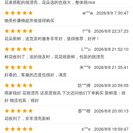
花束搭配的很漂亮，花朵选的也很大，整体很nice
w***w
2026/8/9 7:30:47
物美价廉物超所值值得购买
t***8
2026/8/8 22:37:23
花朵新鲜，送货及时服务非常好，值得推荐，好评！
L***u
2026/8/8 21:52:10
鲜花收到了，送的很及时，花花很新鲜，包装的很漂亮
米***9
2026/8/8 21:35:41
好看的，客服的态度也很好，满意
防***搏
2026/8/8 20:59:05
商家很好 花很漂亮 还原度很高 下次还问他们下单购买 新鲜度：很
好 物流包装：很好
墨***橙
2026/8/8 20:00:13
花收到了，非常漂亮新鲜
s***e
2026/8/8 18:59:47