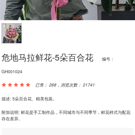
危地马拉鲜花-5朵百合花
编号：
GH001024
已售： 268，浏览次数： 21741
描述: 5朵百合花、精美包装。
附加说明: 鲜花是手工制作品，不同城市与不同季节，鲜花样式与配花
存在差异。