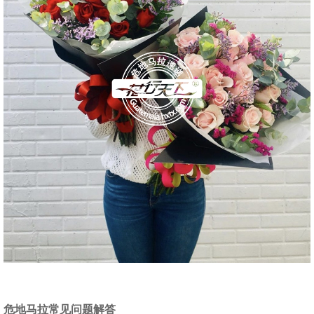
危地马拉常见问题解答