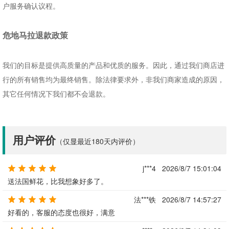
户服务确认议程。
危地马拉退款政策
我们的目标是提供高质量的产品和优质的服务。因此，通过我们商店进
行的所有销售均为最终销售。除法律要求外，非我们商家造成的原因，
其它任何情况下我们都不会退款。
用户评价
（仅显最近180天内评价）
j***4
2026/8/7 15:01:04
送法国鲜花，比我想象好多了。
法***铁
2026/8/7 14:57:27
好看的，客服的态度也很好，满意