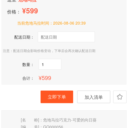
599
价格：
当前危地马拉时间：
2026-08-06 20:39
配送日期：
注意：配送日期会影响价格变动，下单后会再次确认配送日期
数量：
599
合计：
立即下单
加入清单
[名 称]：
危地马拉巧克力-可爱的向日葵
[编 号]：
GQ000056