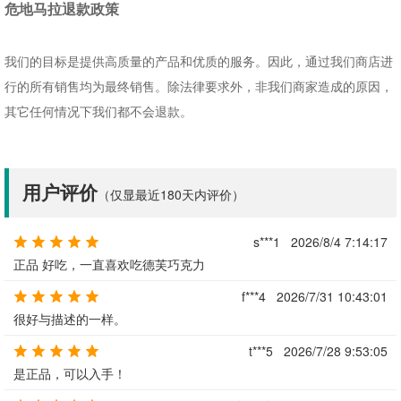
危地马拉退款政策
我们的目标是提供高质量的产品和优质的服务。因此，通过我们商店进
行的所有销售均为最终销售。除法律要求外，非我们商家造成的原因，
其它任何情况下我们都不会退款。
用户评价
（仅显最近180天内评价）
s***1
2026/8/4 7:14:17
正品 好吃，一直喜欢吃德芙巧克力
f***4
2026/7/31 10:43:01
很好与描述的一样。
t***5
2026/7/28 9:53:05
是正品，可以入手！