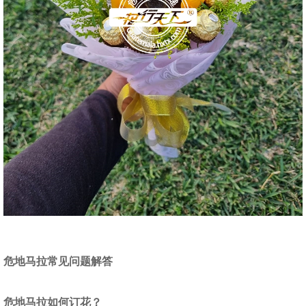
危地马拉常见问题解答
危地马拉
如何订花？