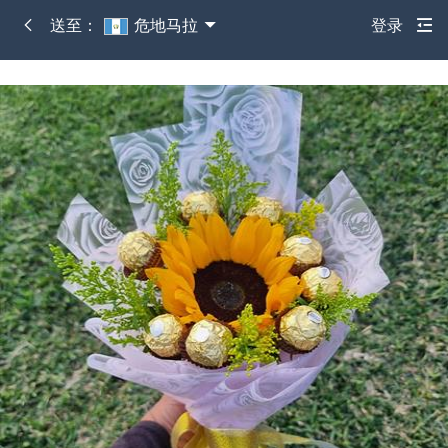
送至：
危地马拉
登录