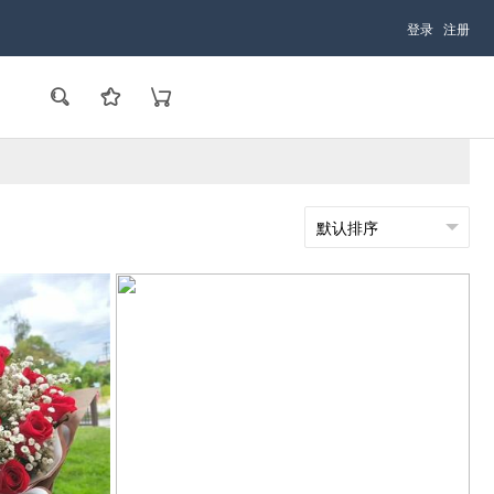
登录
注册