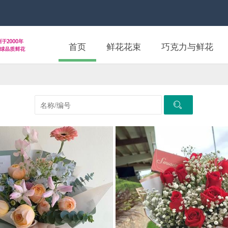
首页
鲜花花束
巧克力与鲜花